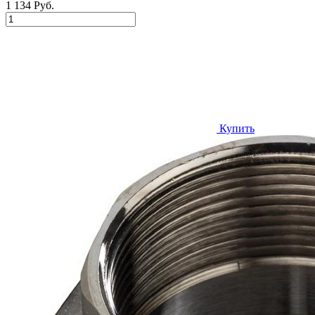
1 134 Руб.
Купить