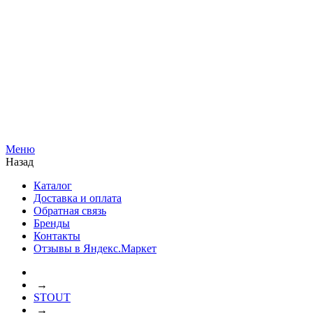
Меню
Назад
Каталог
Доставка и оплата
Обратная связь
Бренды
Контакты
Отзывы в Яндекс.Маркет
→
STOUT
→