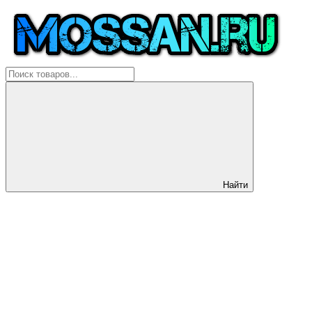
Найти