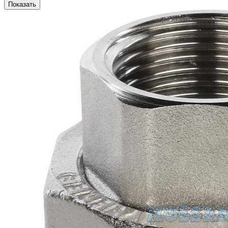
Показать