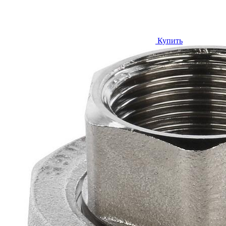
Купить