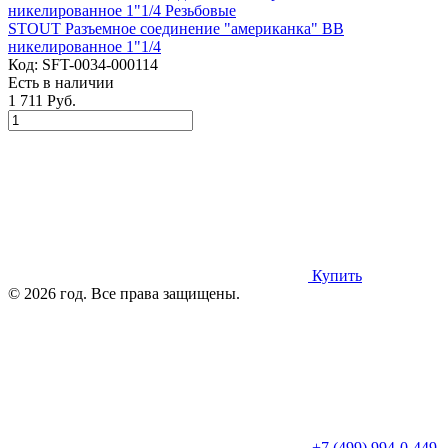
STOUT Разъемное соединение "американка" ВВ
никелированное 1"1/4
Код:
SFT-0034-000114
Есть в наличии
1 711 Руб.
Купить
© 2026 год. Все права защищены.
+7 (499) 994-0-449