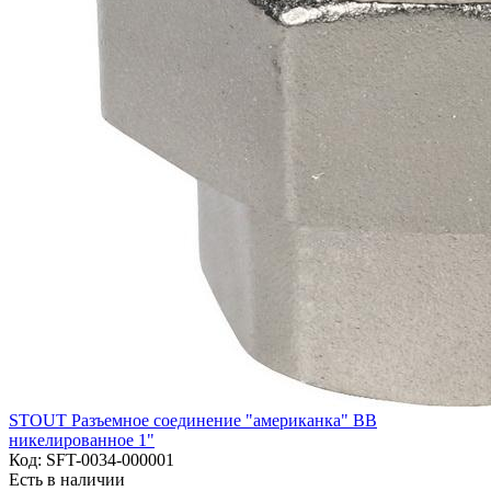
STOUT Разъемное соединение "американка" ВВ
никелированное 1"
Код:
SFT-0034-000001
Есть в наличии