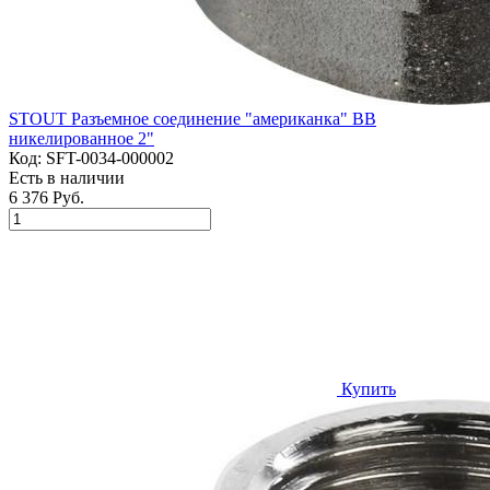
STOUT Разъемное соединение "американка" ВВ
никелированное 2"
Код:
SFT-0034-000002
Есть в наличии
6 376 Руб.
Купить