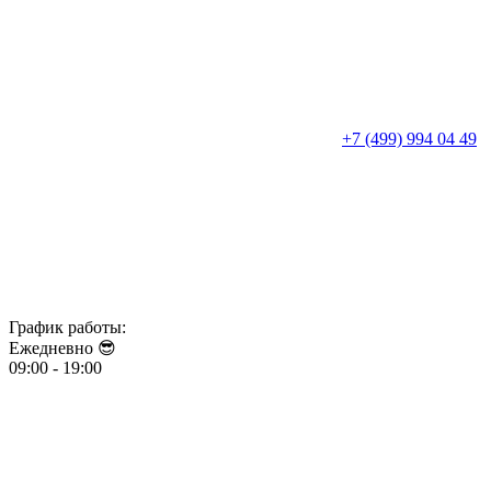
+7 (499) 994 04 49
График работы:
Ежедневно 😎​​​​​​​
09:00 - 19:00