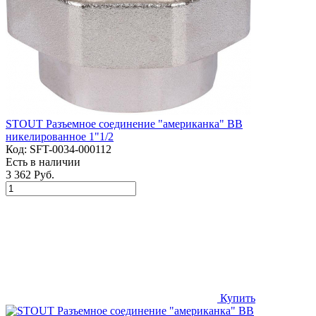
STOUT Разъемное соединение "американка" ВВ
никелированное 1"1/2
Код:
SFT-0034-000112
Есть в наличии
3 362 Руб.
Купить