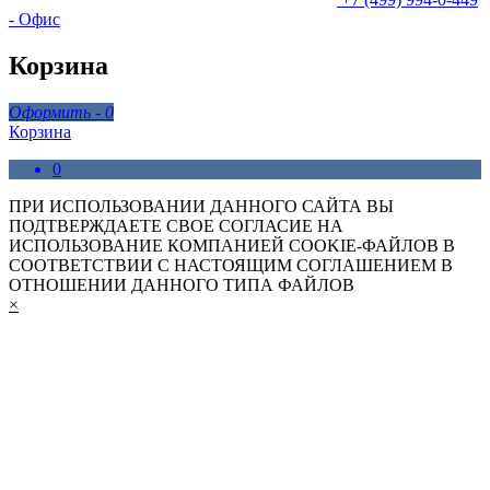
- Офис
Корзина
Оформить -
0
Корзина
0
ПРИ ИСПОЛЬЗОВАНИИ ДАННОГО САЙТА ВЫ
ПОДТВЕРЖДАЕТЕ СВОЕ СОГЛАСИЕ НА
ИСПОЛЬЗОВАНИЕ КОМПАНИЕЙ COOKIE-ФАЙЛОВ В
СООТВЕТСТВИИ С НАСТОЯЩИМ СОГЛАШЕНИЕМ В
ОТНОШЕНИИ ДАННОГО ТИПА ФАЙЛОВ
×