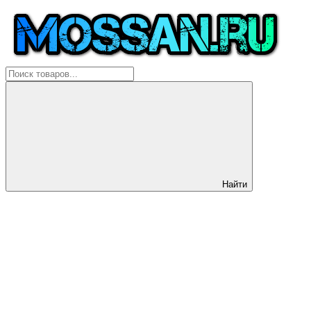
Найти