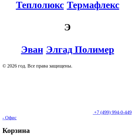
Теплолюкс
Термафлекс
Э
Эван
Элгад Полимер
© 2026 год. Все права защищены.
+7 (499) 994-0-449
- Офис
Корзина