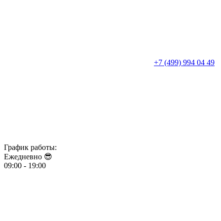
+7 (499) 994 04 49
График работы:
Ежедневно 😎​​​​​​​
09:00 - 19:00