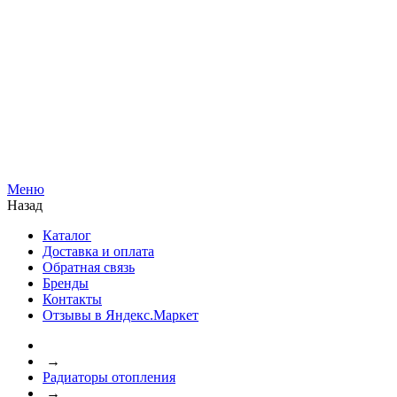
Меню
Назад
Каталог
Доставка и оплата
Обратная связь
Бренды
Контакты
Отзывы в Яндекс.Маркет
→
Радиаторы отопления
→