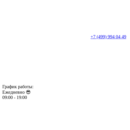
+7 (499) 994 04 49
График работы:
Ежедневно 😎​​​​​​​
09:00 - 19:00