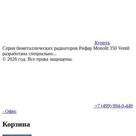
Купить
Серия биметаллических радиаторов Рифар Monolit 350 Ventil
разработана специально...
© 2026 год. Все права защищены.
+7 (499) 994-0-449
- Офис
Корзина