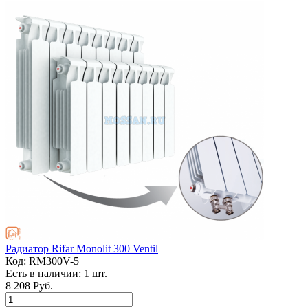
Радиатор Rifar Monolit 300 Ventil
Код:
RM300V-5
Есть в наличии:
1 шт.
8 208 Руб.