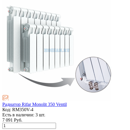
Радиатор Rifar Monolit 350 Ventil
Код:
RM350V-4
Есть в наличии:
3 шт.
7 091 Руб.