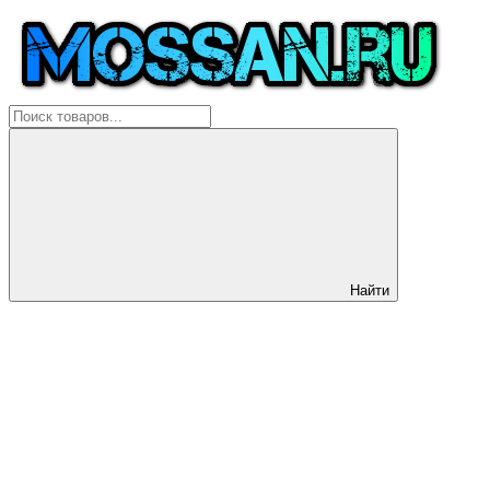
Найти