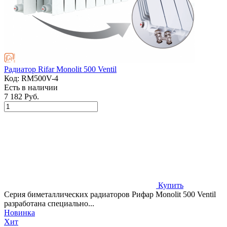
Радиатор Rifar Monolit 500 Ventil
Код:
RM500V-4
Есть в наличии
7 182 Руб.
Купить
Серия биметаллических радиаторов Рифар Monolit 500 Ventil
разработана специально...
Новинка
Хит