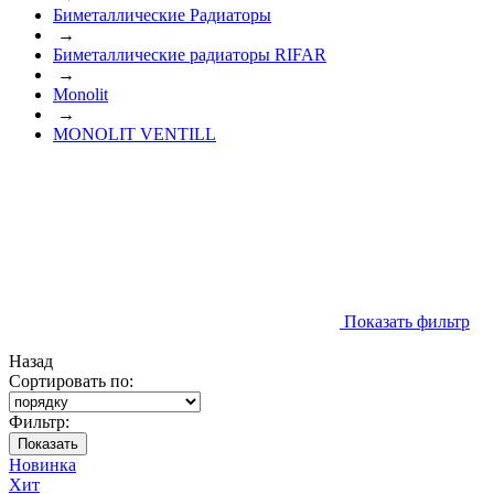
Биметаллические Радиаторы
→
Биметаллические радиаторы RIFAR
→
Monolit
→
MONOLIT VENTILL
Показать фильтр
Назад
Сортировать по:
Фильтр:
Показать
Новинка
Хит