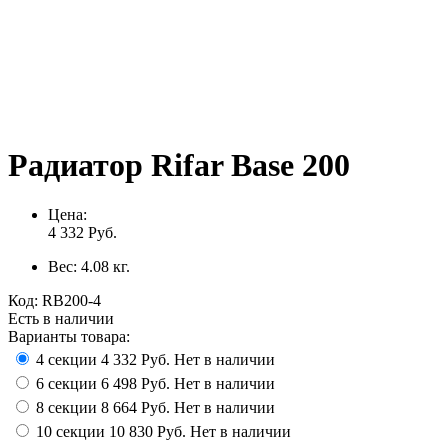
Радиатор Rifar Base 200
Цена:
4 332
Руб.
Вес:
4.08
кг.
Код:
RB200-4
Есть в наличии
Варианты товара:
4 секции
4 332 Руб.
Нет в наличии
6 секции
6 498 Руб.
Нет в наличии
8 секции
8 664 Руб.
Нет в наличии
10 секции
10 830 Руб.
Нет в наличии