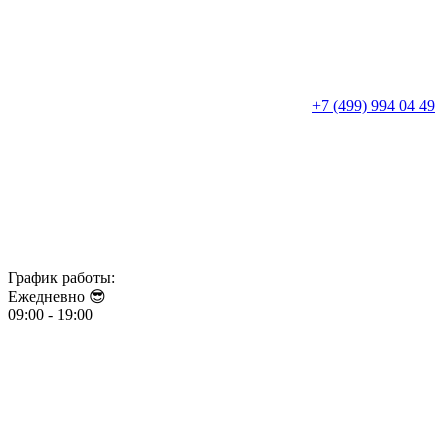
+7 (499) 994 04 49
График работы:
Ежедневно 😎​​​​​​​
09:00 - 19:00