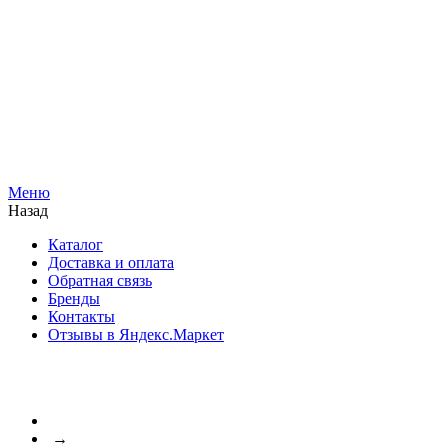
Меню
Назад
Каталог
Доставка и оплата
Обратная связь
Бренды
Контакты
Отзывы в Яндекс.Маркет
→