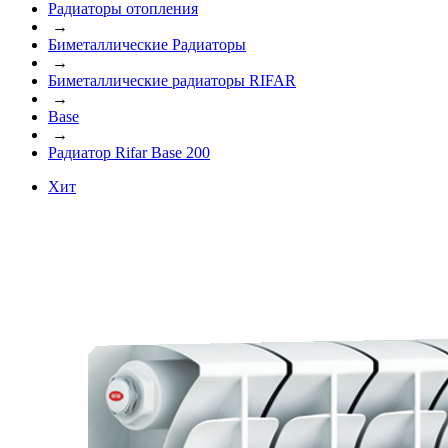
Радиаторы отопления
→
Биметаллические Радиаторы
→
Биметаллические радиаторы RIFAR
→
Base
→
Радиатор Rifar Base 200
Хит